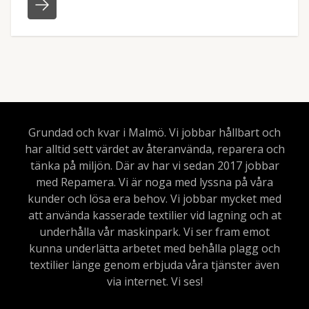
Grundad och kvar i Malmö. Vi jobbar hållbart och
har alltid sett värdet av återanvända, reparera och
tänka på miljön. Där av har vi sedan 2017 jobbar
med Repamera. Vi är noga med lyssna på våra
kunder och lösa era behov. Vi jobbar mycket med
att använda kasserade textilier vid lagning och at
underhålla vår maskinpark. Vi ser fram emot
kunna underlätta arbetet med behålla plagg och
textilier länge genom erbjuda våra tjänster även
via internet. Vi ses!