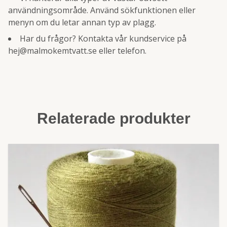
användningsområde. Använd sökfunktionen eller
menyn om du letar annan typ av plagg.
Har du frågor? Kontakta vår kundservice på
hej@malmokemtvatt.se
eller telefon.
Relaterade produkter