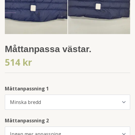
Måttanpassa västar.
514 kr
Måttanpassning 1
Måttanpassning 2