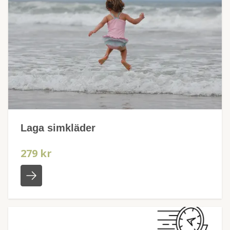
Laga simkläder
279 kr