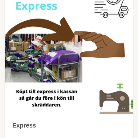
Express