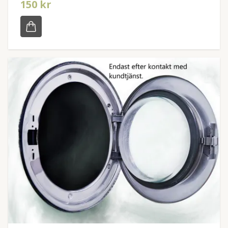
150 kr