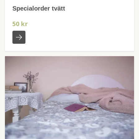
Specialorder tvätt
50 kr