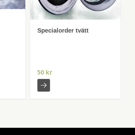
Specialorder tvätt
50 kr